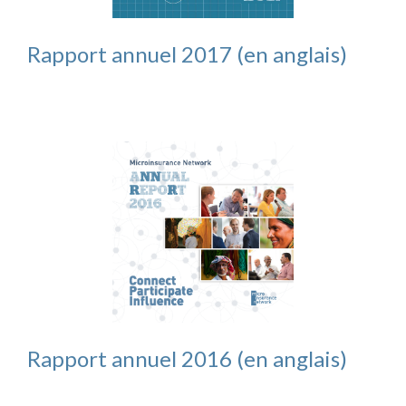
Rapport annuel 2017 (en anglais)
Rapport annuel 2016 (en anglais)