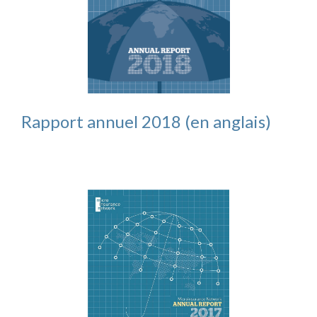
Rapport annuel 2018 (en anglais)