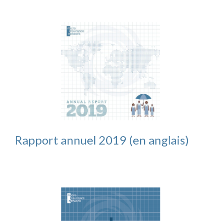
Rapport annuel 2019 (en anglais)