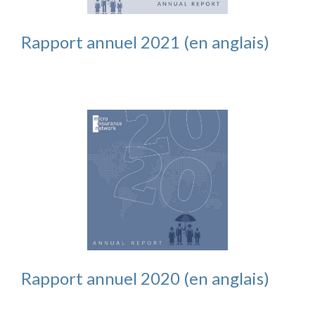
Rapport annuel 2021 (en anglais)
Rapport annuel 2020 (en anglais)