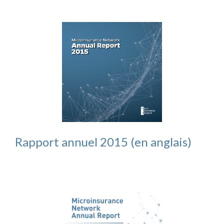
Rapport annuel 2015 (en anglais)