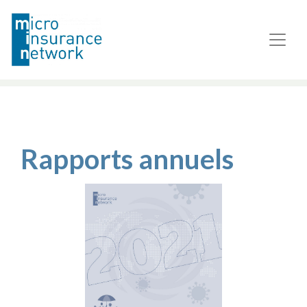
Rapports annuels