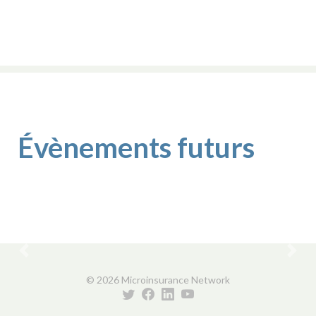
Évènements futurs
Previous
Nex
© 2026 Microinsurance Network