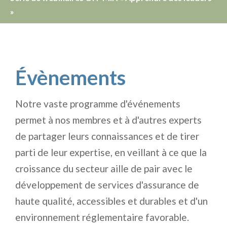
»
Évènements
Notre vaste programme d'événements
permet à nos membres et à d'autres experts
de partager leurs connaissances et de tirer
parti de leur expertise, en veillant à ce que la
croissance du secteur aille de pair avec le
développement de services d'assurance de
haute qualité, accessibles et durables et d'un
environnement réglementaire favorable.