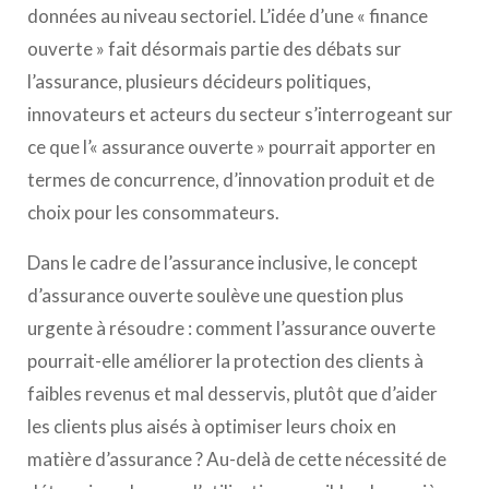
données au niveau sectoriel. L’idée d’une « finance
ouverte » fait désormais partie des débats sur
l’assurance, plusieurs décideurs politiques,
innovateurs et acteurs du secteur s’interrogeant sur
ce que l’« assurance ouverte » pourrait apporter en
termes de concurrence, d’innovation produit et de
choix pour les consommateurs.
Dans le cadre de l’assurance inclusive, le concept
d’assurance ouverte soulève une question plus
urgente à résoudre : comment l’assurance ouverte
pourrait-elle améliorer la protection des clients à
faibles revenus et mal desservis, plutôt que d’aider
les clients plus aisés à optimiser leurs choix en
matière d’assurance ? Au-delà de cette nécessité de