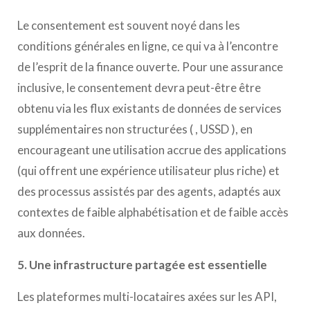
Le consentement est souvent noyé dans les
conditions générales en ligne, ce qui va à l’encontre
de l’esprit de la finance ouverte. Pour une assurance
inclusive, le consentement devra peut-être être
obtenu via les flux existants de données de services
supplémentaires non structurées ( , USSD ), en
encourageant une utilisation accrue des applications
(qui offrent une expérience utilisateur plus riche) et
des processus assistés par des agents, adaptés aux
contextes de faible alphabétisation et de faible accès
aux données.
5. Une infrastructure partagée est essentielle
Les plateformes multi-locataires axées sur les API,