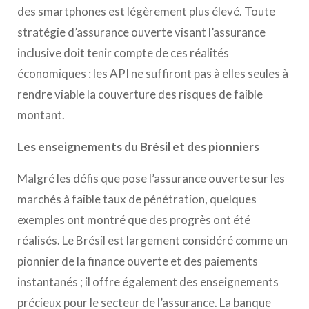
des smartphones est légèrement plus élevé. Toute
stratégie d’assurance ouverte visant l’assurance
inclusive doit tenir compte de ces réalités
économiques : les API ne suffiront pas à elles seules à
rendre viable la couverture des risques de faible
montant.
Les enseignements du Brésil et des pionniers
Malgré les défis que pose l’assurance ouverte sur les
marchés à faible taux de pénétration, quelques
exemples ont montré que des progrès ont été
réalisés. Le Brésil est largement considéré comme un
pionnier de la finance ouverte et des paiements
instantanés ; il offre également des enseignements
précieux pour le secteur de l’assurance. La banque