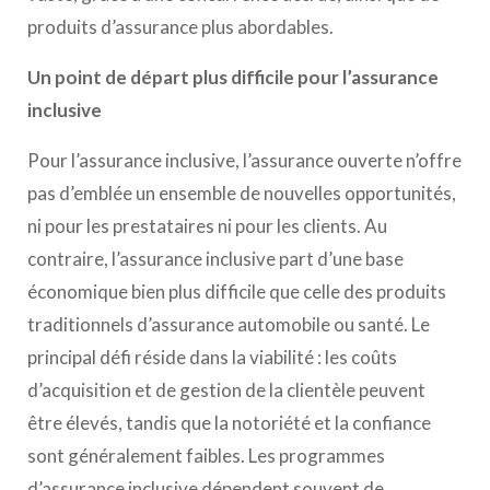
produits d’assurance plus abordables.
Un point de départ plus difficile pour l’assurance
inclusive
Pour l’assurance inclusive, l’assurance ouverte n’offre
pas d’emblée un ensemble de nouvelles opportunités,
ni pour les prestataires ni pour les clients. Au
contraire, l’assurance inclusive part d’une base
économique bien plus difficile que celle des produits
traditionnels d’assurance automobile ou santé. Le
principal défi réside dans la viabilité : les coûts
d’acquisition et de gestion de la clientèle peuvent
être élevés, tandis que la notoriété et la confiance
sont généralement faibles. Les programmes
d’assurance inclusive dépendent souvent de