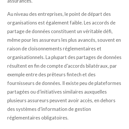
assurances.
Au niveau des entreprises, le point de départ des
organisations est également faible. Les accords de
partage de données constituent un véritable défi,
même pour les assureurs les plus avancés, souvent en
raison de cloisonnements réglementaires et
organisationnels. La plupart des partages de données
résultent en fin de compte d’accords bilatéraux, par
exemple entre des prêteurs fintech et des
fournisseurs de données. Il existe peu de plateformes
partagées ou d’initiatives similaires auxquelles
plusieurs assureurs peuvent avoir accès, en dehors
des systèmes d’information de gestion
réglementaires obligatoires.