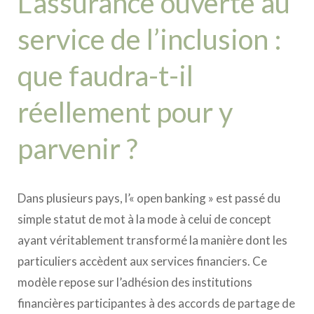
L’assurance ouverte au
service de l’inclusion :
que faudra-t-il
réellement pour y
parvenir ?
Dans plusieurs pays, l’« open banking » est passé du
simple statut de mot à la mode à celui de concept
ayant véritablement transformé la manière dont les
particuliers accèdent aux services financiers. Ce
modèle repose sur l’adhésion des institutions
financières participantes à des accords de partage de