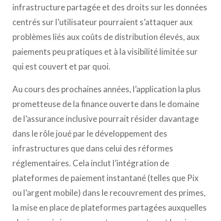
infrastructure partagée et des droits sur les données
centrés sur l’utilisateur pourraient s’attaquer aux
problèmes liés aux coûts de distribution élevés, aux
paiements peu pratiques et à la visibilité limitée sur
qui est couvert et par quoi.
Au cours des prochaines années, l’application la plus
prometteuse de la finance ouverte dans le domaine
de l’assurance inclusive pourrait résider davantage
dans le rôle joué par le développement des
infrastructures que dans celui des réformes
réglementaires. Cela inclut l’intégration de
plateformes de paiement instantané (telles que Pix
ou l’argent mobile) dans le recouvrement des primes,
la mise en place de plateformes partagées auxquelles