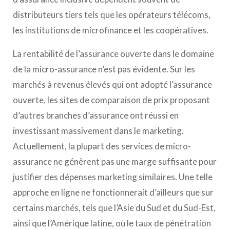
distributeurs tiers tels que les opérateurs télécoms,
les institutions de microfinance et les coopératives.
La rentabilité de l’assurance ouverte dans le domaine
de la micro-assurance n’est pas évidente. Sur les
marchés à revenus élevés qui ont adopté l’assurance
ouverte, les sites de comparaison de prix proposant
d’autres branches d’assurance ont réussi en
investissant massivement dans le marketing.
Actuellement, la plupart des services de micro-
assurance ne génèrent pas une marge suffisante pour
justifier des dépenses marketing similaires. Une telle
approche en ligne ne fonctionnerait d’ailleurs que sur
certains marchés, tels que l’Asie du Sud et du Sud-Est,
ainsi que l’Amérique latine, où le taux de pénétration