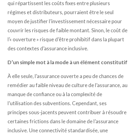
qui répartissent les coûts fixes entre plusieurs
régimes et distributeurs, pourraient être le seul
moyen de justifier l’investissement nécessaire pour
couvrir les risques de faible montant. Sinon, le coût de
l’« ouverture » risque d’être prohibitif dans la plupart
des contextes d’assurance inclusive.
D’un simple mot à la mode à un élément constitutif
À elle seule, l’assurance ouverte a peu de chances de
remédier au faible niveau de culture de l’assurance, au
manque de confiance ou à la complexité de
l’utilisation des subventions. Cependant, ses
principes sous-jacents peuvent contribuer à résoudre
certaines frictions dans le domaine de l’assurance
inclusive. Une connectivité standardisée, une