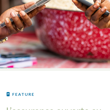
FEATURE