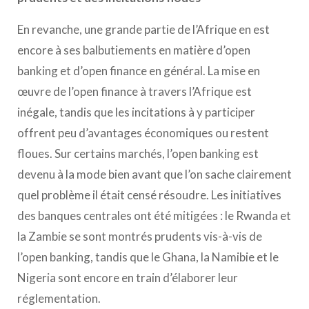
En revanche, une grande partie de l’Afrique en est
encore à ses balbutiements en matière d’open
banking et d’open finance en général. La mise en
œuvre de l’open finance à travers l’Afrique est
inégale, tandis que les incitations à y participer
offrent peu d’avantages économiques ou restent
floues. Sur certains marchés, l’open banking est
devenu à la mode bien avant que l’on sache clairement
quel problème il était censé résoudre. Les initiatives
des banques centrales ont été mitigées : le Rwanda et
la Zambie se sont montrés prudents vis-à-vis de
l’open banking, tandis que le Ghana, la Namibie et le
Nigeria sont encore en train d’élaborer leur
réglementation.