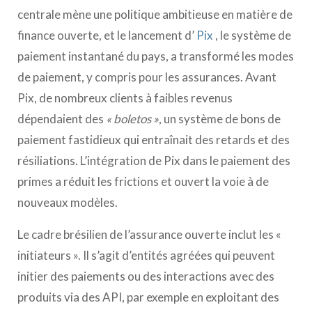
centrale mène une politique ambitieuse en matière de
finance ouverte, et le lancement d’
Pix
, le système de
paiement instantané du pays, a transformé les modes
de paiement, y compris pour les assurances. Avant
Pix, de nombreux clients à faibles revenus
dépendaient des
« boletos »
, un système de bons de
paiement fastidieux qui entraînait des retards et des
résiliations. L’intégration de Pix dans le paiement des
primes a réduit les frictions et ouvert la voie à de
nouveaux modèles.
Le cadre brésilien de l’assurance ouverte inclut les «
initiateurs ». Il s’agit d’entités agréées qui peuvent
initier des paiements ou des interactions avec des
produits via des API, par exemple en exploitant des