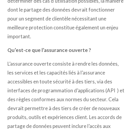
déterminer des cas d’utilisation possibles, la manière
dont le partage des données devrait fonctionner
pour un segment de clientèle nécessitant une
meilleure protection constitue également un enjeu
important.
Qu’est-ce que l’assurance ouverte ?
L’assurance ouverte consiste à rendre les données,
les services et les capacités liés à l’assurance
accessibles en toute sécurité à des tiers, via des
interfaces de programmation d’applications (API ) et
des règles conformes aux normes du secteur. Cela
devrait permettre à des tiers de créer de nouveaux
produits, outils et expériences client. Les accords de
partage de données peuvent inclure l’accès aux