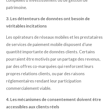
complexes d’investissement ou de gestion de
patrimoine.
3. Les détenteurs de données ont besoin de
véritables incitations
Les opérateurs de réseaux mobiles et les prestataires
de services de paiement mobile disposent d’une
quantité importante de données clients. Certains
pourraient être motivés par un partage des revenus,
par des offres co-marquées qui renforcent leurs
propres relations clients, ou par des raisons
réglementaires rendant leur participation
commercialement viable.
4. Les mécanismes de consentement doivent être
accessibles aux clients réels