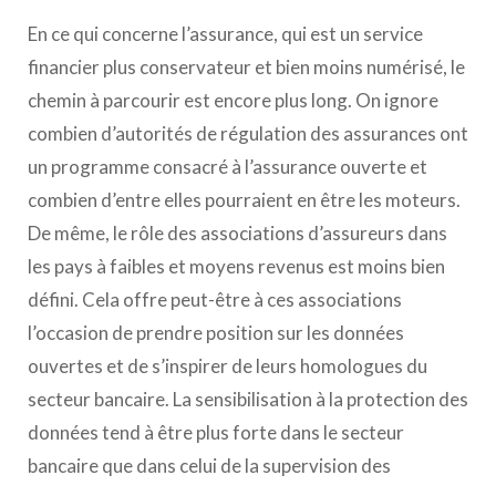
En ce qui concerne l’assurance, qui est un service
financier plus conservateur et bien moins numérisé, le
chemin à parcourir est encore plus long. On ignore
combien d’autorités de régulation des assurances ont
un programme consacré à l’assurance ouverte et
combien d’entre elles pourraient en être les moteurs.
De même, le rôle des associations d’assureurs dans
les pays à faibles et moyens revenus est moins bien
défini. Cela offre peut-être à ces associations
l’occasion de prendre position sur les données
ouvertes et de s’inspirer de leurs homologues du
secteur bancaire. La sensibilisation à la protection des
données tend à être plus forte dans le secteur
bancaire que dans celui de la supervision des