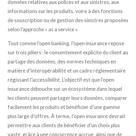
données relatives aux polices et aux sinistres, aux
informations sur les produits, voire à des fonctions
de souscription ou de gestion des sinistres proposées
selon l’approche « as a service ».
Tout comme l’open banking, l’open insurance repose
sur trois piliers : le consentement explicite du client au
partage des données, des normes techniques en
matière d’interopérabilité et un cadre réglementaire
régissant l’accessibilité. L’objectif est que l’open
insurance débouche sur un écosystème dans lequel
les clients peuvent partager leurs données, comparer
facilement les produits et bénéficier d’une gamme
plus large d’offres. À terme, l’open insurance devrait
permettre aux clients de bénéficier d’un choix plus
vaste, grâce à une concurrence accrue, ainsi que de