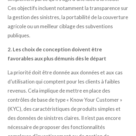
Ces objectifs incluent notamment la transparence sur
la gestion des sinistres, la portabilité de la couverture
agricole ou un meilleur ciblage des subventions
publiques.
2. Les choix de conception doivent être
favorables aux plus démunis dès le départ
La priorité doit être donnée aux données et aux cas
d’utilisation qui comptent pour les clients à faibles
revenus. Cela implique de mettre en place des
contrôles de base de type « Know Your Customer »
(KYC), des caractéristiques de produits simples et
des données de sinistres claires. Il n’est pas encore
nécessaire de proposer des fonctionnalités