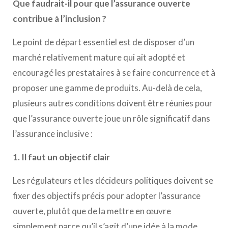
Que faudrait-il pour que l’assurance ouverte
contribue à l’inclusion ?
Le point de départ essentiel est de disposer d’un
marché relativement mature qui ait adopté et
encouragé les prestataires à se faire concurrence et à
proposer une gamme de produits. Au-delà de cela,
plusieurs autres conditions doivent être réunies pour
que l’assurance ouverte joue un rôle significatif dans
l’assurance inclusive :
1. Il faut un objectif clair
Les régulateurs et les décideurs politiques doivent se
fixer des objectifs précis pour adopter l’assurance
ouverte, plutôt que de la mettre en œuvre
simplement parce qu’il s’agit d’une idée à la mode.