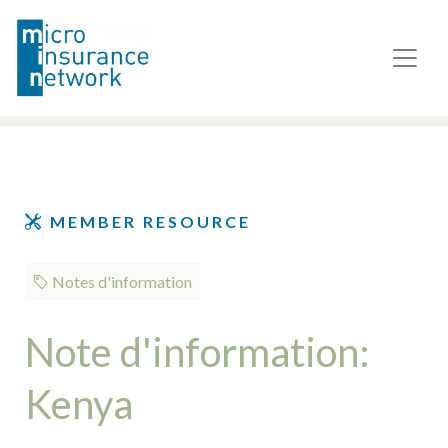
MEMBER RESOURCE
Notes d'information
Note d'information:
Kenya