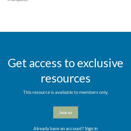
Get access to exclusive
resources
This resource is available to members only.
Join us
Already have an account?
Sign in