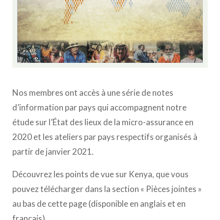
Nos membres ont accès à une série de notes
d’information par pays qui accompagnent notre
étude sur l’État des lieux de la micro-assurance en
2020 et les ateliers par pays respectifs organisés à
partir de janvier 2021.
Découvrez les points de vue sur Kenya, que vous
pouvez télécharger dans la section « Pièces jointes »
au bas de cette page (disponible en anglais et en
français).