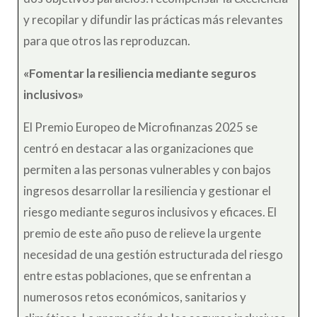
y recopilar y difundir las prácticas más relevantes
para que otros las reproduzcan.
«Fomentar la resiliencia mediante seguros
inclusivos»
El Premio Europeo de Microfinanzas 2025 se
centró en destacar a las organizaciones que
permiten a las personas vulnerables y con bajos
ingresos desarrollar la resiliencia y gestionar el
riesgo mediante seguros inclusivos y eficaces. El
premio de este año puso de relieve la urgente
necesidad de una gestión estructurada del riesgo
entre estas poblaciones, que se enfrentan a
numerosos retos económicos, sanitarios y