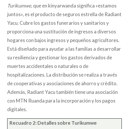
Turikumwe
, que en kinyarwanda significa «estamos
juntos», es el producto de seguros estrella de Radiant
Yacu. Cubre los gastos funerarios y sanitarios y
proporciona una sustitución de ingresos a diversos
hogares con bajos ingresos y pequeños agricultores.
Está diseñado para ayudar a las familias a desarrollar
su resiliencia y gestionar los gastos derivados de
muertes accidentales o naturales o de
hospitalizaciones. La distribución se realiza a través
de cooperativas y asociaciones de ahorro y crédito.
Además, Radiant Yacu también tiene una asociación
con MTN Ruanda para la incorporación y los pagos
digitales.
Recuadro 2: Detalles sobre Turikumwe