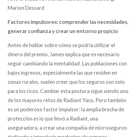
Marion Dessard
Factores impulsores: comprender las necesidades,
generar confianza y crear un entorno propicio
Antes de hablar sobre cómo se podría utilizar el
dinero del premio, James explica que es necesario
seguir cambiando la mentalidad. Las poblaciones con
bajos ingresos, especialmente las que residen en
zonas rurales, suelen creer que los seguros son solo
para los ricos. Cambiar esta postura sigue siendo uno
de los mayores retos de Radiant Yacu. Pero también
es un poderoso factor impulsor: la amplia brecha de
protección es lo que llevó a Radiant, una
aseguradora, a crear una compañía de microseguros
dedicada a introducir productos de seguros