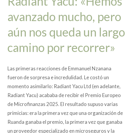
Radiant Yacu: «Hemos
avanzado mucho, pero
aún nos queda un largo
camino por recorrer»
Las primeras reacciones de Emmanuel Nzanana
fueron de sorpresa e incredulidad. Le costó un
momento asimilarlo: Radiant Yacu Ltd (en adelante,
Radiant Yacu) acababa de recibir el Premio Europeo
de Microfinanzas 2025. El resultado supuso varias
primicias: era la primera vez que una organización de
Ruanda ganaba el premio, la primera vez que ganaba
un proveedor especializado en microseguros y la