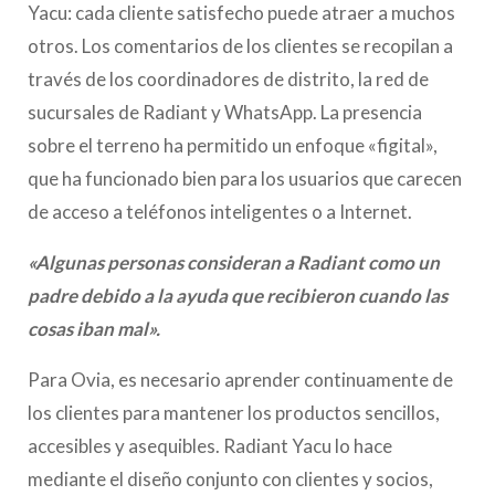
Yacu: cada cliente satisfecho puede atraer a muchos
otros. Los comentarios de los clientes se recopilan a
través de los coordinadores de distrito, la red de
sucursales de Radiant y WhatsApp. La presencia
sobre el terreno ha permitido un enfoque «figital»,
que ha funcionado bien para los usuarios que carecen
de acceso a teléfonos inteligentes o a Internet.
«Algunas personas consideran a Radiant como un
padre debido a la ayuda que recibieron cuando las
cosas iban mal».
Para Ovia, es necesario aprender continuamente de
los clientes para mantener los productos sencillos,
accesibles y asequibles. Radiant Yacu lo hace
mediante el diseño conjunto con clientes y socios,