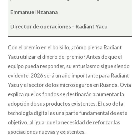
Emmanuel Nzanana
Director de operaciones – Radiant Yacu
Con el premio en el bolsillo, ¿cómo piensa Radiant
Yacu utilizar el dinero del premio? Antes de que el
equipo pueda responder, su entusiasmo sigue siendo
evidente: 2026 será un año importante para Radiant
Yacu y el sector de los microseguros en Ruanda. Ovia
explica que los fondos se destinarán a aumentar la
adopción de sus productos existentes. El uso de la
tecnología digital es una parte fundamental de este
objetivo, al igual que la necesidad de reforzar las
asociaciones nuevas y existentes.