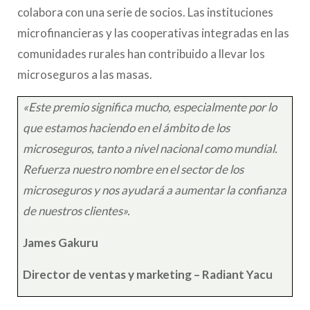
colabora con una serie de socios. Las instituciones
microfinancieras y las cooperativas integradas en las
comunidades rurales han contribuido a llevar los
microseguros a las masas.
«Este premio significa mucho, especialmente por lo
que estamos haciendo en el ámbito de los
microseguros, tanto a nivel nacional como mundial.
Refuerza nuestro nombre en el sector de los
microseguros y nos ayudará a aumentar la confianza
de nuestros clientes».
James Gakuru
Director de ventas y marketing – Radiant Yacu