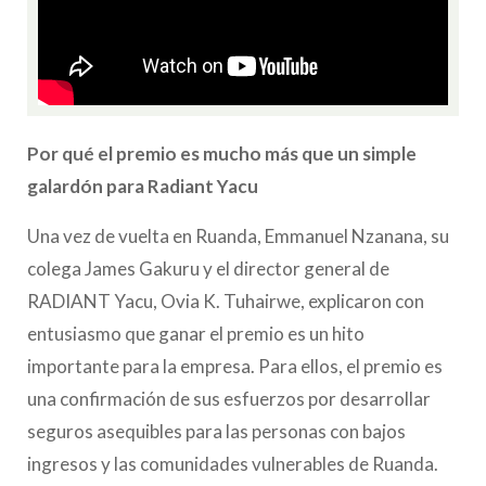
Por qué el premio es mucho más que un simple
galardón para Radiant Yacu
Una vez de vuelta en Ruanda, Emmanuel Nzanana, su
colega James Gakuru y el director general de
RADIANT Yacu, Ovia K. Tuhairwe, explicaron con
entusiasmo que ganar el premio es un hito
importante para la empresa. Para ellos, el premio es
una confirmación de sus esfuerzos por desarrollar
seguros asequibles para las personas con bajos
ingresos y las comunidades vulnerables de Ruanda.