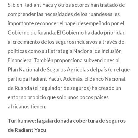
Si bien Radiant Yacu y otros actores han tratado de
comprender las necesidades de los ruandeses, es
importante reconocer el papel desempeñado por el
Gobierno de Ruanda. El Gobierno ha dado prioridad
al crecimiento de los seguros inclusivos a través de
políticas como su Estrategia Nacional de Inclusión
Financiera. También proporciona subvenciones al
Plan Nacional de Seguros Agrícolas del país (en el que
participa Radiant Yacu). Además, el Banco Nacional
de Ruanda (el regulador de seguros) ha creado un
entorno propicio que solo unos pocos países
africanos tienen.
Turikumwe: la galardonada cobertura de seguros
de Radiant Yacu