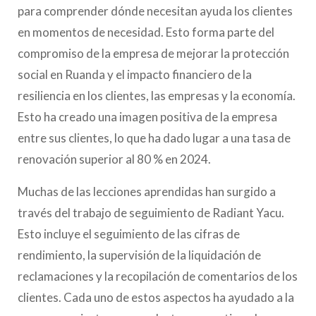
para comprender dónde necesitan ayuda los clientes
en momentos de necesidad. Esto forma parte del
compromiso de la empresa de mejorar la protección
social en Ruanda y el impacto financiero de la
resiliencia en los clientes, las empresas y la economía.
Esto ha creado una imagen positiva de la empresa
entre sus clientes, lo que ha dado lugar a una tasa de
renovación superior al 80 % en 2024.
Muchas de las lecciones aprendidas han surgido a
través del trabajo de seguimiento de Radiant Yacu.
Esto incluye el seguimiento de las cifras de
rendimiento, la supervisión de la liquidación de
reclamaciones y la recopilación de comentarios de los
clientes. Cada uno de estos aspectos ha ayudado a la