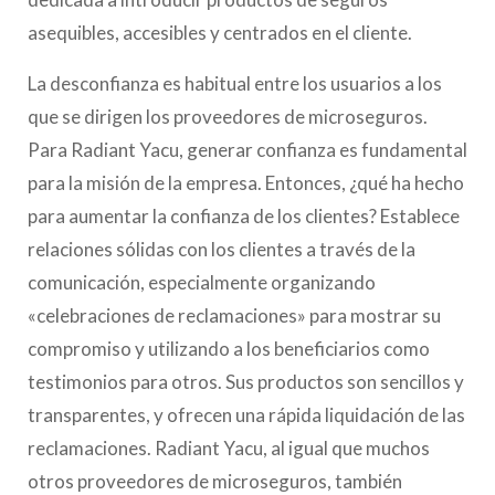
asequibles, accesibles y centrados en el cliente.
La desconfianza es habitual entre los usuarios a los
que se dirigen los proveedores de microseguros.
Para Radiant Yacu, generar confianza es fundamental
para la misión de la empresa. Entonces, ¿qué ha hecho
para aumentar la confianza de los clientes? Establece
relaciones sólidas con los clientes a través de la
comunicación, especialmente organizando
«celebraciones de reclamaciones» para mostrar su
compromiso y utilizando a los beneficiarios como
testimonios para otros. Sus productos son sencillos y
transparentes, y ofrecen una rápida liquidación de las
reclamaciones. Radiant Yacu, al igual que muchos
otros proveedores de microseguros, también