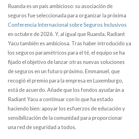
Ruanda es un país ambicioso: su asociación de
seguros fue seleccionada para organizar la próxima
Conferencia Internacional sobre Seguros Inclusivos
en octubre de 2026. Y, al igual que Ruanda, Radiant
Yacu también es ambiciosa. Tras haber introducido ya
los seguros paramétricos para el té, el equipo se ha
fijado el objetivo de lanzar otras nuevas soluciones
de seguros en un futuro próximo. Emmanuel, que
recogió el premio para la empresa en Luxemburgo,
está de acuerdo. Añade que los fondos ayudarán a
Radiant Yacu a continuar con lo que ha estado
haciendo bien: apoyar los esfuerzos de educación y
sensibilización de la comunidad para proporcionar
una red de seguridad a todos.