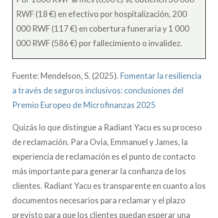
RWF (18 €) en efectivo por hospitalización, 200
000 RWF (117 €) en cobertura funeraria y 1 000
000 RWF (586 €) por fallecimiento o invalidez.
Fuente: Mendelson, S. (2025).
Fomentar la resiliencia
a través de seguros inclusivos: conclusiones del
Premio Europeo de Microfinanzas 2025
Quizás lo que distingue a Radiant Yacu es su proceso
de reclamación. Para Ovia, Emmanuel y James, la
experiencia de reclamación es el punto de contacto
más importante para generar la confianza de los
clientes. Radiant Yacu es transparente en cuanto a los
documentos necesarios para reclamar y el plazo
previsto para que los clientes puedan esperar una