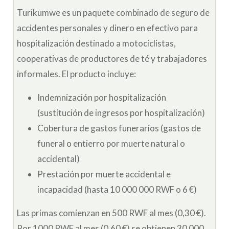
Turikumwe es un paquete combinado de seguro de
accidentes personales y dinero en efectivo para
hospitalización destinado a motociclistas,
cooperativas de productores de té y trabajadores
informales. El producto incluye:
Indemnización por hospitalización
(sustitución de ingresos por hospitalización)
Cobertura de gastos funerarios (gastos de
funeral o entierro por muerte natural o
accidental)
Prestación por muerte accidental e
incapacidad (hasta 10 000 000 RWF o 6 €)
Las primas comienzan en 500 RWF al mes (0,30 €).
Por 1000 RWF al mes (0,60 €) se obtienen 30 000