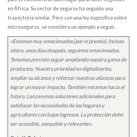
en África. Su sector de seguros ha seguido una
trayectoria similar. Pero con una ley específica sobre
microseguros, se considera un ejemplo a seguir.
«Estamos muy emocionados [por el premio]. Incluso
ahora, unos días después, seguimos emocionados.
Tenemos previsto seguir ampliando nuestra gama de
productos. Nuestra prioridad es digitalizarlos,
ampliar su alcance y reforzar nuestras alianzas para
lograr un mayor impacto. También miramos hacia el
futuro. Lanzaremos soluciones adicionales para
satisfacer las necesidades de los hogares y
agricultores con bajos ingresos. La protección debe
ser accesible, asequible y relevante».