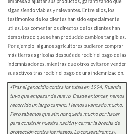
empresa a ajustar sus productos, garantizando que
sigan siendo viables y relevantes. Entre ellos, los
testimonios de los clientes han sido especialmente
útiles. Los comentarios directos de los clientes han
demostrado que se han producido cambios tangibles.
Por ejemplo, algunos agricultores pudieron comprar
más tierras agrícolas después de recibir el pago de las
indemnizaciones, mientras que otros evitaron vender
sus activos tras recibir el pago de una indemnización.
«Tras el genocidio contra los tutsis en 1994, Ruanda
tuvo que empezar de nuevo. Desde entonces, hemos
recorrido un largo camino. Hemos avanzado mucho.
Pero sabemos que aún nos queda mucho por hacer
para construir nuestra nación y cerrar la brecha de
protección contra los riesgos. Lo conseguiremos».