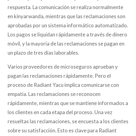
respuesta. La comunicación se realiza normalmente
en kinyarwanda, mientras que las reclamaciones son
aprobadas por un sistema informático automatizado.
Los pagos se liquidan rápidamente a través de dinero
móvil, y la mayoría de las reclamaciones se pagan en
un plazo de tres días laborables.
Varios proveedores de microseguros aprueban y
pagan las reclamaciones rápidamente. Pero el
proceso de Radiant Yacu implica comunicarse con
empatía. Las reclamaciones se reconocen
rápidamente, mientras que se mantiene informados a
los clientes en cada etapa del proceso. Una vez
resueltas las reclamaciones, se encuesta a los clientes
sobre su satisfacción. Esto es clave para Radiant