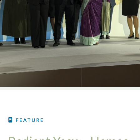
FEATURE