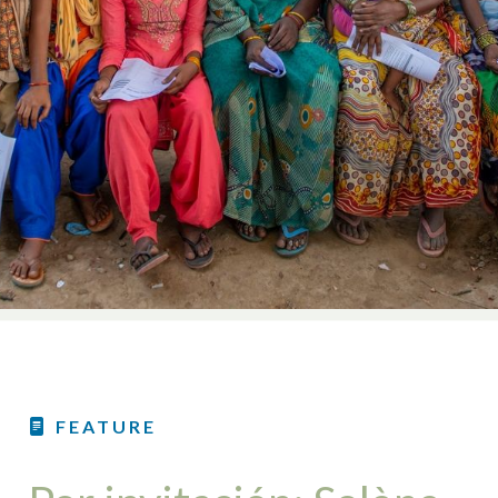
FEATURE