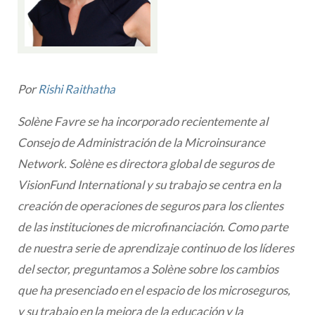
Por
Rishi Raithatha
Solène Favre se ha incorporado recientemente al
Consejo de Administración de la Microinsurance
Network. Solène es directora global de seguros de
VisionFund International y su trabajo se centra en la
creación de operaciones de seguros para los clientes
de las instituciones de microfinanciación. Como parte
de nuestra serie de aprendizaje continuo de los líderes
del sector, preguntamos a Solène sobre los cambios
que ha presenciado en el espacio de los microseguros,
y su trabajo en la mejora de la educación y la