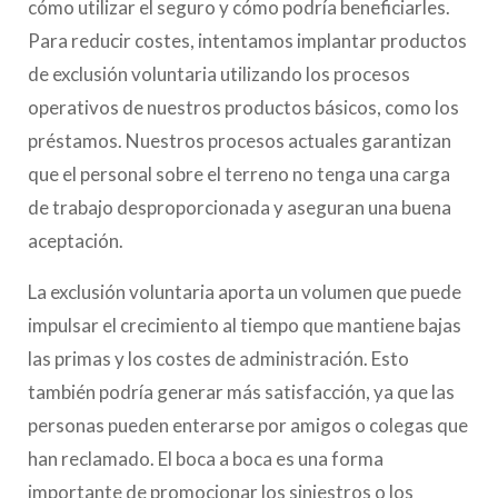
cómo utilizar el seguro y cómo podría beneficiarles.
Para reducir costes, intentamos implantar productos
de exclusión voluntaria utilizando los procesos
operativos de nuestros productos básicos, como los
préstamos. Nuestros procesos actuales garantizan
que el personal sobre el terreno no tenga una carga
de trabajo desproporcionada y aseguran una buena
aceptación.
La exclusión voluntaria aporta un volumen que puede
impulsar el crecimiento al tiempo que mantiene bajas
las primas y los costes de administración. Esto
también podría generar más satisfacción, ya que las
personas pueden enterarse por amigos o colegas que
han reclamado. El boca a boca es una forma
importante de promocionar los siniestros o los