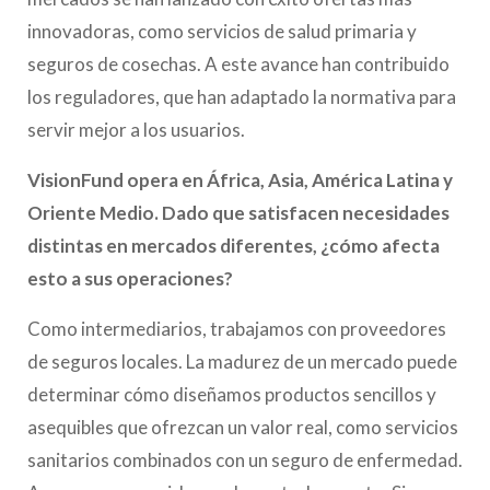
innovadoras, como servicios de salud primaria y
seguros de cosechas. A este avance han contribuido
los reguladores, que han adaptado la normativa para
servir mejor a los usuarios.
VisionFund opera en África, Asia, América Latina y
Oriente Medio. Dado que satisfacen necesidades
distintas en mercados diferentes, ¿cómo afecta
esto a sus operaciones?
Como intermediarios, trabajamos con proveedores
de seguros locales. La madurez de un mercado puede
determinar cómo diseñamos productos sencillos y
asequibles que ofrezcan un valor real, como servicios
sanitarios combinados con un seguro de enfermedad.