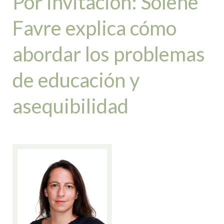
Por invitación: Solène
Favre explica cómo
abordar los problemas
de educación y
asequibilidad