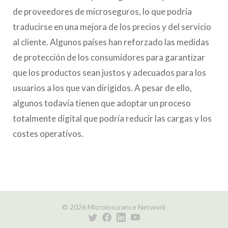
de proveedores de microseguros, lo que podría
traducirse en una mejora de los precios y del servicio
al cliente. Algunos países han reforzado las medidas
de protección de los consumidores para garantizar
que los productos sean justos y adecuados para los
usuarios a los que van dirigidos. A pesar de ello,
algunos todavía tienen que adoptar un proceso
totalmente digital que podría reducir las cargas y los
costes operativos.
© 2026 Microinsurance Network