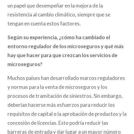
un papel que desempeñar en la mejora de la
resistencia al cambio climático, siempre que se
tengan en cuenta estos factores.
Según su experiencia, ¿cómo ha cambiado el
entorno regulador de los microseguros y qué más
hay que hacer para que crezcan los servicios de
microseguros?
Muchos países han desarrollado marcos reguladores
y normas para la venta de microseguros y los
procesos de tramitación de siniestros. Sin embargo,
deberían hacerse más esfuerzos para reducir los
requisitos de capital o la aprobación de productos y la
concesión de licencias. Esto podría reducir las
barreras de entrada y dar lugar a un mayor número