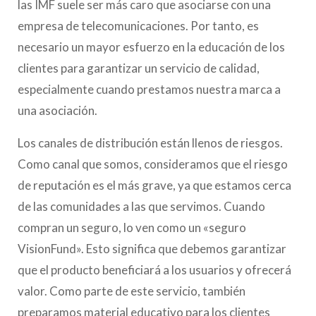
las IMF suele ser más caro que asociarse con una
empresa de telecomunicaciones. Por tanto, es
necesario un mayor esfuerzo en la educación de los
clientes para garantizar un servicio de calidad,
especialmente cuando prestamos nuestra marca a
una asociación.
Los canales de distribución están llenos de riesgos.
Como canal que somos, consideramos que el riesgo
de reputación es el más grave, ya que estamos cerca
de las comunidades a las que servimos. Cuando
compran un seguro, lo ven como un «seguro
VisionFund». Esto significa que debemos garantizar
que el producto beneficiará a los usuarios y ofrecerá
valor. Como parte de este servicio, también
preparamos material educativo para los clientes