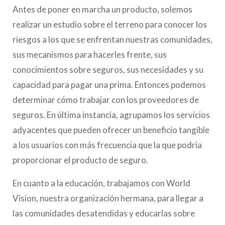
Antes de poner en marcha un producto, solemos
realizar un estudio sobre el terreno para conocer los
riesgos a los que se enfrentan nuestras comunidades,
sus mecanismos para hacerles frente, sus
conocimientos sobre seguros, sus necesidades y su
capacidad para pagar una prima. Entonces podemos
determinar cómo trabajar con los proveedores de
seguros. En última instancia, agrupamos los servicios
adyacentes que pueden ofrecer un beneficio tangible
a los usuarios con más frecuencia que la que podría
proporcionar el producto de seguro.
En cuanto a la educación, trabajamos con World
Vision, nuestra organización hermana, para llegar a
las comunidades desatendidas y educarlas sobre