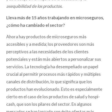
asequibilidad de los productos.
Lleva más de 15 años trabajando en microseguros,
¿cómo ha cambiado el sector?
Ahora hay productos de microseguros más
accesibles y a medida; los proveedores son más
perceptivos a las necesidades de los clientes
potenciales y están más abiertos a personalizar sus
servicios. La tecnología ha desempeñado un papel
crucial al permitir procesos más rápidos y múltiples
canales de distribución, lo que significa que los
productos han evolucionado. Esto es especialmente
cierto en el caso de los productos de salud y hospi-
cash, que son los pilares del sector. En algunos
mercados se han lanzado con éxito ofertas más