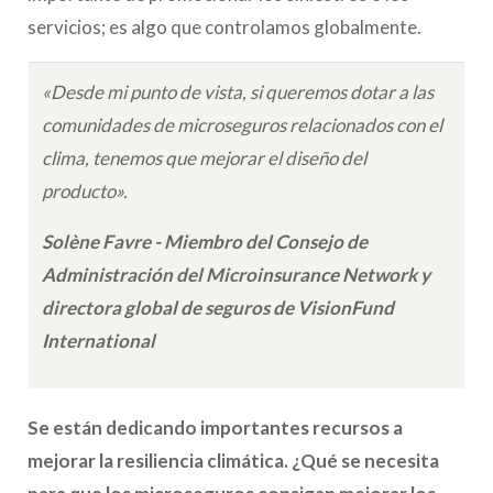
servicios; es algo que controlamos globalmente.
«Desde mi punto de vista, si queremos dotar a las
comunidades de microseguros relacionados con el
clima, tenemos que mejorar el diseño del
producto».
Solène Favre - Miembro del Consejo de
Administración del Microinsurance Network y
directora global de seguros de VisionFund
International
Se están dedicando importantes recursos a
mejorar la resiliencia climática. ¿Qué se necesita