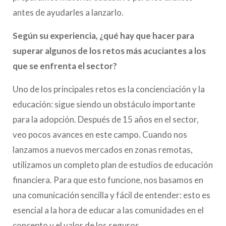
antes de ayudarles a lanzarlo.
Según su experiencia, ¿qué hay que hacer para
superar algunos de los retos más acuciantes a los
que se enfrenta el sector?
Uno de los principales retos es la concienciación y la
educación: sigue siendo un obstáculo importante
para la adopción. Después de 15 años en el sector,
veo pocos avances en este campo. Cuando nos
lanzamos a nuevos mercados en zonas remotas,
utilizamos un completo plan de estudios de educación
financiera. Para que esto funcione, nos basamos en
una comunicación sencilla y fácil de entender: esto es
esencial a la hora de educar a las comunidades en el
concepto y el valor de los seguros.