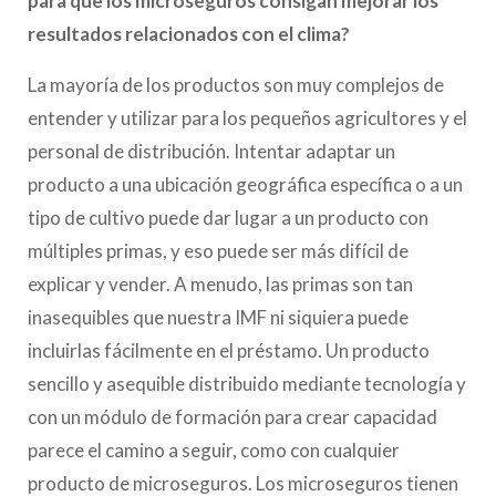
para que los microseguros consigan mejorar los
resultados relacionados con el clima?
La mayoría de los productos son muy complejos de
entender y utilizar para los pequeños agricultores y el
personal de distribución. Intentar adaptar un
producto a una ubicación geográfica específica o a un
tipo de cultivo puede dar lugar a un producto con
múltiples primas, y eso puede ser más difícil de
explicar y vender. A menudo, las primas son tan
inasequibles que nuestra IMF ni siquiera puede
incluirlas fácilmente en el préstamo. Un producto
sencillo y asequible distribuido mediante tecnología y
con un módulo de formación para crear capacidad
parece el camino a seguir, como con cualquier
producto de microseguros. Los microseguros tienen