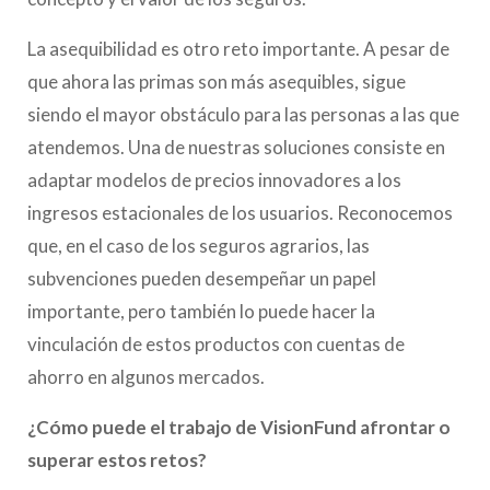
La asequibilidad es otro reto importante. A pesar de
que ahora las primas son más asequibles, sigue
siendo el mayor obstáculo para las personas a las que
atendemos. Una de nuestras soluciones consiste en
adaptar modelos de precios innovadores a los
ingresos estacionales de los usuarios. Reconocemos
que, en el caso de los seguros agrarios, las
subvenciones pueden desempeñar un papel
importante, pero también lo puede hacer la
vinculación de estos productos con cuentas de
ahorro en algunos mercados.
¿Cómo puede el trabajo de VisionFund afrontar o
superar estos retos?