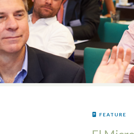
FEATURE