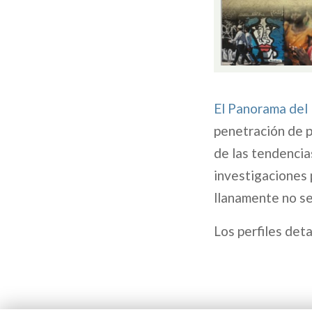
El Panorama del
penetración de p
de las tendencia
investigaciones 
llanamente no se
Los perfiles deta