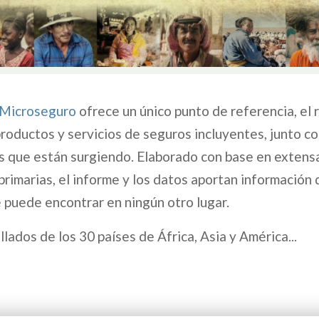
 Microseguro
ofrece un único punto de referencia, el 
roductos y servicios de seguros incluyentes, junto c
s que están surgiendo. Elaborado con base en extens
primarias, el informe y los datos aportan información 
 puede encontrar en ningún otro lugar.
llados de los 30 países de África, Asia y América...