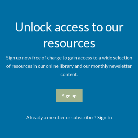
Unlock access to our
resources
Sign up now free of charge to gain access to a wide selection
of resources in our online library and our monthly newsletter
content.
Sign up
Already a member or subscriber?
Sign-in