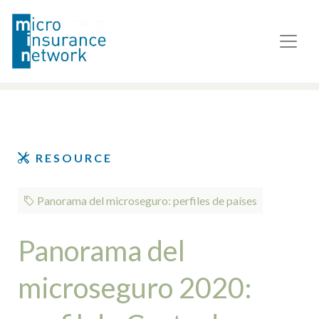
RESOURCE
Panorama del microseguro: perfiles de países
Panorama del
microseguro 2020: