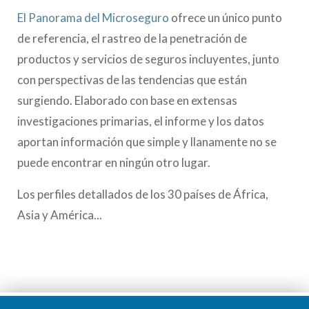
El Panorama del Microseguro
ofrece un único punto
de referencia, el rastreo de la penetración de
productos y servicios de seguros incluyentes, junto
con perspectivas de las tendencias que están
surgiendo. Elaborado con base en extensas
investigaciones primarias, el informe y los datos
aportan información que simple y llanamente no se
puede encontrar en ningún otro lugar.
Los perfiles detallados de los 30 países de África,
Asia y América...