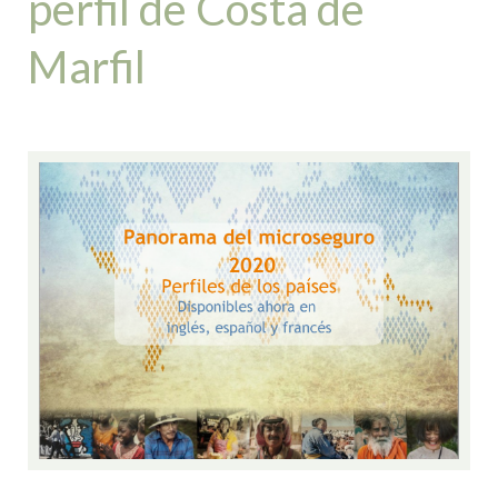
perfil de Costa de
Marfil