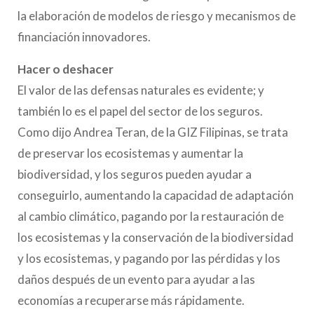
la elaboración de modelos de riesgo y mecanismos de
financiación innovadores.
Hacer o deshacer
El valor de las defensas naturales es evidente; y
también lo es el papel del sector de los seguros.
Como dijo Andrea Teran, de la GIZ Filipinas, se trata
de preservar los ecosistemas y aumentar la
biodiversidad, y los seguros pueden ayudar a
conseguirlo, aumentando la capacidad de adaptación
al cambio climático, pagando por la restauración de
los ecosistemas y la conservación de la biodiversidad
y los ecosistemas, y pagando por las pérdidas y los
daños después de un evento para ayudar a las
economías a recuperarse más rápidamente.