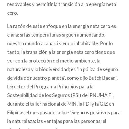
renovables y permitir la transición a la energía neta
cero.
La razón de este enfoque en la energía neta cero es
clara: si las temperaturas siguen aumentando,
nuestro mundo acabará siendo inhabitable. Por lo
tanto, la transición a la energía neta cero tiene que
ver con la protección del medio ambiente, la
naturaleza y la biodiversidad; es "la póliza de seguro
de vida de nuestro planeta", como dijo Butch Bacani,
Director del Programa Principios para la
Sostenibilidad de los Seguros (PSI) del PNUMA FI,
durante el taller nacional de MiN, la FDI y la GIZ en
Filipinas el mes pasado sobre "Seguros positivos para
la naturaleza: las ventajas para las personas, el