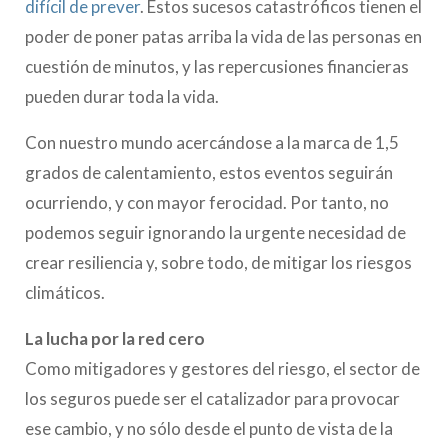
difícil de prever
. Estos sucesos catastróficos tienen el
poder de poner patas arriba la vida de las personas en
cuestión de minutos, y las repercusiones financieras
pueden durar toda la vida.
Con nuestro mundo acercándose a la marca de 1,5
grados de calentamiento, estos eventos seguirán
ocurriendo, y con mayor ferocidad. Por tanto, no
podemos seguir ignorando la urgente necesidad de
crear resiliencia y, sobre todo, de mitigar los riesgos
climáticos.
La lucha por la red cero
Como mitigadores y gestores del riesgo, el sector de
los seguros puede ser el catalizador para provocar
ese cambio, y no sólo desde el punto de vista de la