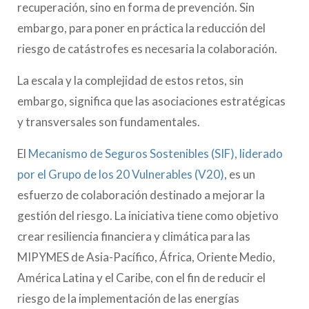
recuperación, sino en forma de prevención. Sin
embargo, para poner en práctica la reducción del
riesgo de catástrofes es necesaria la colaboración.
La escala y la complejidad de estos retos, sin
embargo, significa que las asociaciones estratégicas
y transversales son fundamentales.
El
Mecanismo de Seguros Sostenibles (SIF), liderado
por el Grupo de los 20 Vulnerables (V20)
, es un
esfuerzo de colaboración destinado a mejorar la
gestión del riesgo. La iniciativa tiene como objetivo
crear resiliencia financiera y climática para las
MIPYMES de Asia-Pacífico, África, Oriente Medio,
América Latina y el Caribe, con el fin de reducir el
riesgo de la implementación de las energías