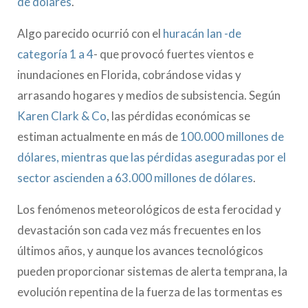
de dólares
.
Algo parecido ocurrió con el
huracán Ian -de
categoría 1 a 4
- que provocó fuertes vientos e
inundaciones en Florida, cobrándose vidas y
arrasando hogares y medios de subsistencia. Según
Karen Clark & Co
, las pérdidas económicas se
estiman actualmente en más de
100.000 millones de
dólares, mientras que las pérdidas aseguradas por el
sector ascienden a 63.000 millones de dólares
.
Los fenómenos meteorológicos de esta ferocidad y
devastación son cada vez más frecuentes en los
últimos años, y aunque los avances tecnológicos
pueden proporcionar sistemas de alerta temprana, la
evolución repentina de la fuerza de las tormentas es