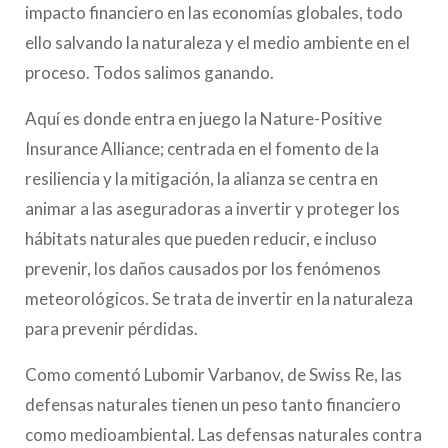
impacto financiero en las economías globales, todo
ello salvando la naturaleza y el medio ambiente en el
proceso. Todos salimos ganando.
Aquí es donde entra en juego la Nature-Positive
Insurance Alliance; centrada en el fomento de la
resiliencia y la mitigación, la alianza se centra en
animar a las aseguradoras a invertir y proteger los
hábitats naturales que pueden reducir, e incluso
prevenir, los daños causados por los fenómenos
meteorológicos. Se trata de invertir en la naturaleza
para prevenir pérdidas.
Como comentó Lubomir Varbanov, de Swiss Re, las
defensas naturales tienen un peso tanto financiero
como medioambiental. Las defensas naturales contra