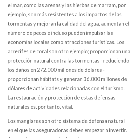
el mar, como las arenas y las hierbas de marram, por
ejemplo, son más resistentes a los impactos de las
tormentas y mejoran la calidad del agua, aumentan el
número de peces e incluso pueden impulsar las
economías locales como atracciones turísticas. Los
arrecifes de coral son otro ejemplo; proporcionan una
protección natural contra las tormentas - reduciendo
los daños en 272.000 millones de dólares -
proporcionan hábitats y generan 36.000 millones de
dólares de actividades relacionadas con el turismo.
La restauración y protección de estas defensas
naturales es, por tanto, vital.
Los manglares son otro sistema de defensa natural
en el que las aseguradoras deben empezar a invertir.