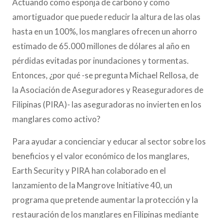
Actuando como esponja de carbono y como
amortiguador que puede reducir la altura de las olas
hasta en un 100%, los manglares ofrecen un ahorro
estimado de 65.000 millones de dólares al año en
pérdidas evitadas por inundaciones y tormentas.
Entonces, ¿por qué -se pregunta Michael Rellosa, de
la Asociación de Aseguradores y Reaseguradores de
Filipinas (PIRA)- las aseguradoras no invierten en los
manglares como activo?
Para ayudar a concienciar y educar al sector sobre los
beneficios y el valor económico de los manglares,
Earth Security y PIRA han colaborado en el
lanzamiento de la Mangrove Initiative 40, un
programa que pretende aumentar la protección y la
restauración de los manglares en Filipinas mediante