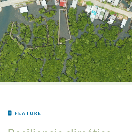
FEATURE