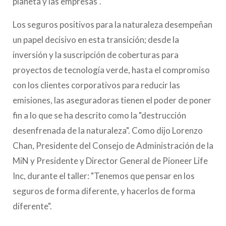
planeta y las empresas".
Los seguros positivos para la naturaleza desempeñan
un papel decisivo en esta transición; desde la
inversión y la suscripción de coberturas para
proyectos de tecnología verde, hasta el compromiso
con los clientes corporativos para reducir las
emisiones, las aseguradoras tienen el poder de poner
fin a lo que se ha descrito como la "destrucción
desenfrenada de la naturaleza". Como dijo Lorenzo
Chan, Presidente del Consejo de Administración de la
MiN y Presidente y Director General de Pioneer Life
Inc, durante el taller: "Tenemos que pensar en los
seguros de forma diferente, y hacerlos de forma
diferente".