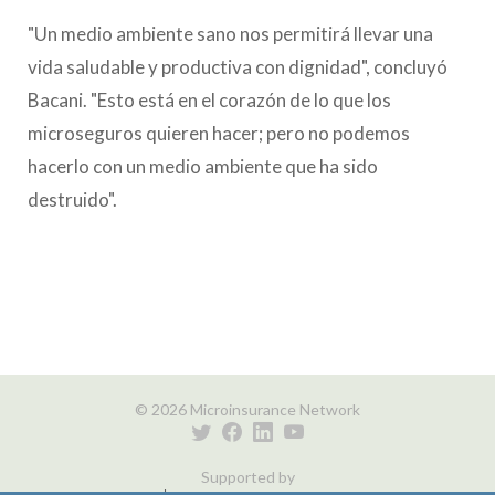
"Un medio ambiente sano nos permitirá llevar una
vida saludable y productiva con dignidad", concluyó
Bacani. "Esto está en el corazón de lo que los
microseguros quieren hacer; pero no podemos
hacerlo con un medio ambiente que ha sido
destruido".
© 2026 Microinsurance Network
Supported by