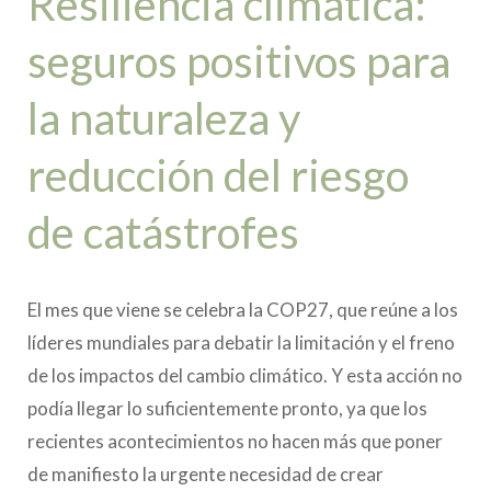
Resiliencia climática:
seguros positivos para
la naturaleza y
reducción del riesgo
de catástrofes
El mes que viene se celebra la COP27, que reúne a los
líderes mundiales para debatir la limitación y el freno
de los impactos del cambio climático. Y esta acción no
podía llegar lo suficientemente pronto, ya que los
recientes acontecimientos no hacen más que poner
de manifiesto la urgente necesidad de crear